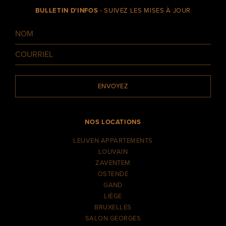
BULLETIN D'INFOS
- SUIVEZ LES MISES À JOUR
ENVOYEZ
NOS LOCATIONS
LEUVEN APPARTEMENTS
LOUVAIN
ZAVENTEM
OSTENDE
GAND
LIÈGE
BRUXELLES
SALON GEORGES