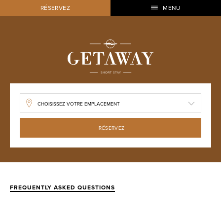
RÉSERVEZ
MENU
RÉSERVEZ
FREQUENTLY ASKED QUESTIONS