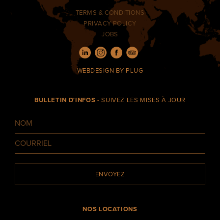
TERMS & CONDITIONS
PRIVACY POLICY
JOBS
WEBDESIGN
BY PLUG
BULLETIN D'INFOS
- SUIVEZ LES MISES À JOUR
ENVOYEZ
NOS LOCATIONS