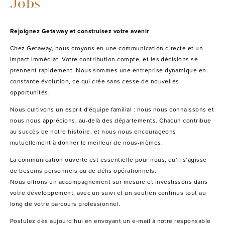
Jobs
Rejoignez Getaway et construisez votre avenir
Chez Getaway, nous croyons en une communication directe et un
impact immédiat. Votre contribution compte, et les décisions se
prennent rapidement. Nous sommes une entreprise dynamique en
constante évolution, ce qui crée sans cesse de nouvelles
opportunités.
Nous cultivons un esprit d'équipe familial : nous nous connaissons et
nous nous apprécions, au-delà des départements. Chacun contribue
au succès de notre histoire, et nous nous encourageons
mutuellement à donner le meilleur de nous-mêmes.
La communication ouverte est essentielle pour nous, qu’il s’agisse
de besoins personnels ou de défis opérationnels.
Nous offrons un accompagnement sur mesure et investissons dans
votre développement, avec un suivi et un soutien continus tout au
long de votre parcours professionnel.
Postulez dès aujourd’hui en envoyant un e-mail à notre responsable