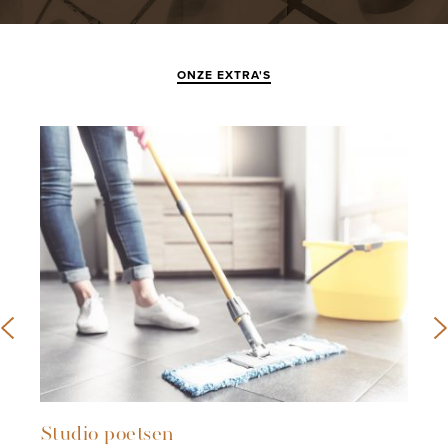
ONZE EXTRA'S
Studio poetsen