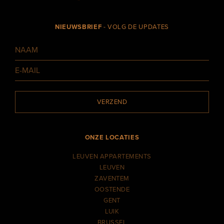
NIEUWSBRIEF
- VOLG DE UPDATES
VERZEND
ONZE LOCATIES
LEUVEN APPARTEMENTS
LEUVEN
ZAVENTEM
OOSTENDE
GENT
LUIK
BRUSSEL