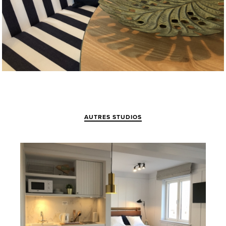
AUTRES STUDIOS