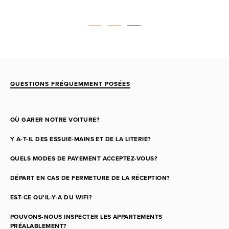
QUESTIONS FRÉQUEMMENT POSÉES
OÙ GARER NOTRE VOITURE?
Y A-T-IL DES ESSUIE-MAINS ET DE LA LITERIE?
QUELS MODES DE PAYEMENT ACCEPTEZ-VOUS?
DÉPART EN CAS DE FERMETURE DE LA RÉCEPTION?
EST-CE QU'IL-Y-A DU WIFI?
POUVONS-NOUS INSPECTER LES APPARTEMENTS
PRÉALABLEMENT?