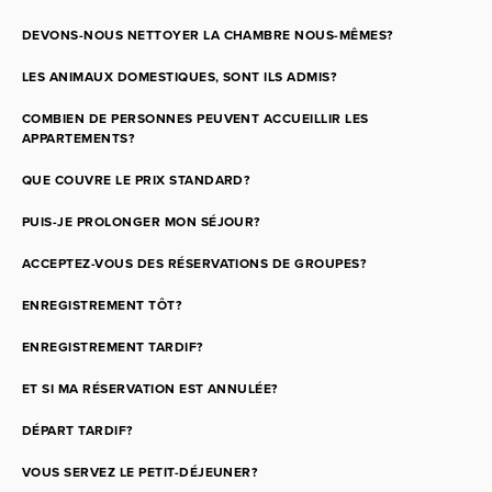
DEVONS-NOUS NETTOYER LA CHAMBRE NOUS-MÊMES?
LES ANIMAUX DOMESTIQUES, SONT ILS ADMIS?
COMBIEN DE PERSONNES PEUVENT ACCUEILLIR LES
APPARTEMENTS?
QUE COUVRE LE PRIX STANDARD?
PUIS-JE PROLONGER MON SÉJOUR?
ACCEPTEZ-VOUS DES RÉSERVATIONS DE GROUPES?
ENREGISTREMENT TÔT?
ENREGISTREMENT TARDIF?
ET SI MA RÉSERVATION EST ANNULÉE?
DÉPART TARDIF?
VOUS SERVEZ LE PETIT-DÉJEUNER?