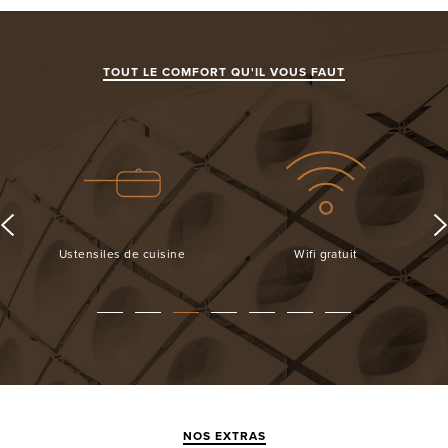
TOUT LE COMFORT QU'IL VOUS FAUT
Ustensiles de cuisine
Wifi gratuit
NOS EXTRAS