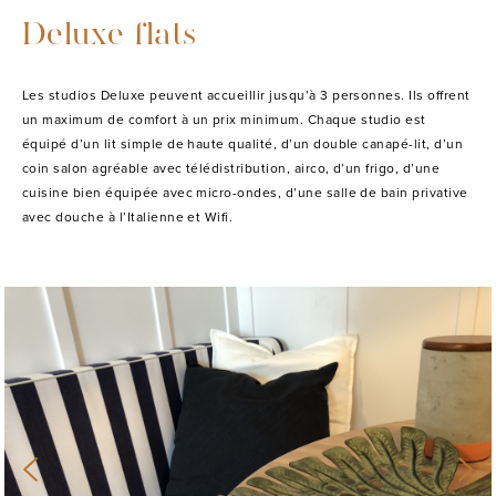
Deluxe flats
Les studios Deluxe peuvent accueillir jusqu’à 3 personnes. Ils offrent
un maximum de comfort à un prix minimum. Chaque studio est
équipé d’un lit simple de haute qualité, d’un double canapé-lit, d’un
coin salon agréable avec télédistribution, airco, d’un frigo, d’une
cuisine bien équipée avec micro-ondes, d’une salle de bain privative
avec douche à l’Italienne et Wifi.