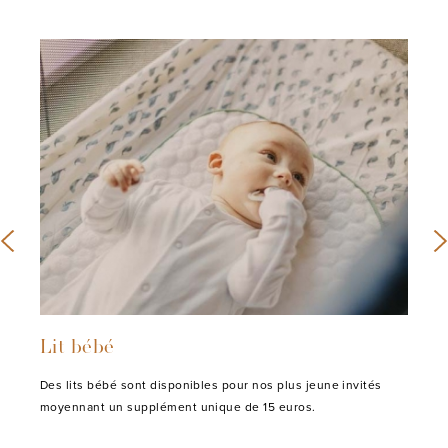
Lit bébé
Des lits bébé sont disponibles pour nos plus jeune invités
moyennant un supplément unique de 15 euros.