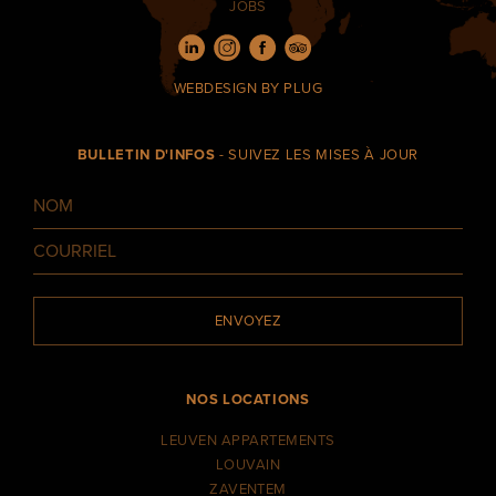
JOBS
WEBDESIGN
BY PLUG
BULLETIN D'INFOS
- SUIVEZ LES MISES À JOUR
ENVOYEZ
NOS LOCATIONS
LEUVEN APPARTEMENTS
LOUVAIN
ZAVENTEM