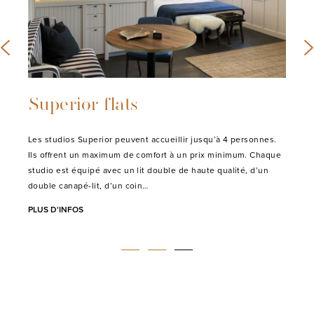
Superior flats
Les studios Superior peuvent accueillir jusqu’à 4 personnes.
Ils offrent un maximum de comfort à un prix minimum. Chaque
studio est équipé avec un lit double de haute qualité, d’un
double canapé-lit, d’un coin…
PLUS D'INFOS