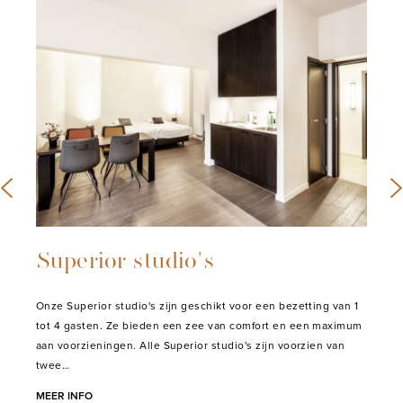
Superior studio's
Onze Superior studio's zijn geschikt voor een bezetting van 1
tot 4 gasten. Ze bieden een zee van comfort en een maximum
aan voorzieningen. Alle Superior studio's zijn voorzien van
twee…
MEER INFO