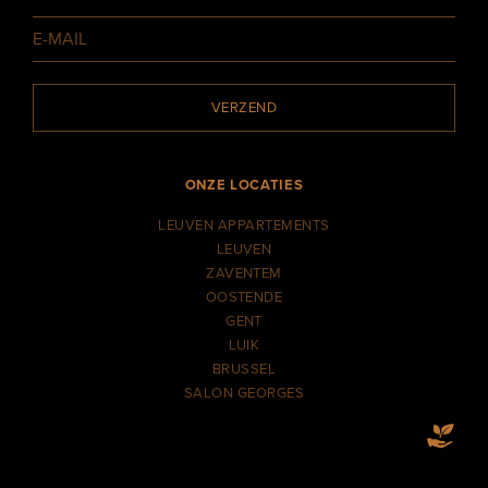
VERZEND
ONZE LOCATIES
LEUVEN APPARTEMENTS
LEUVEN
ZAVENTEM
OOSTENDE
GENT
LUIK
BRUSSEL
SALON GEORGES