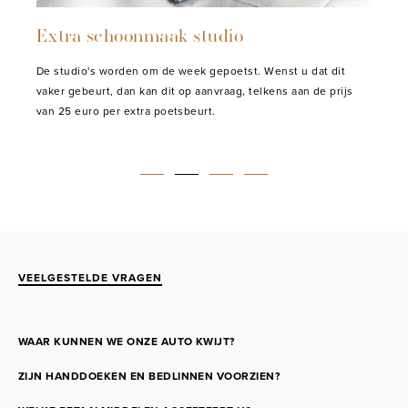
Extra schoonmaak studio
De studio's worden om de week gepoetst. Wenst u dat dit
vaker gebeurt, dan kan dit op aanvraag, telkens aan de prijs
van 25 euro per extra poetsbeurt.
VEELGESTELDE VRAGEN
WAAR KUNNEN WE ONZE AUTO KWIJT?
ZIJN HANDDOEKEN EN BEDLINNEN VOORZIEN?