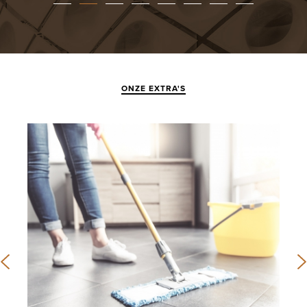
ONZE EXTRA'S