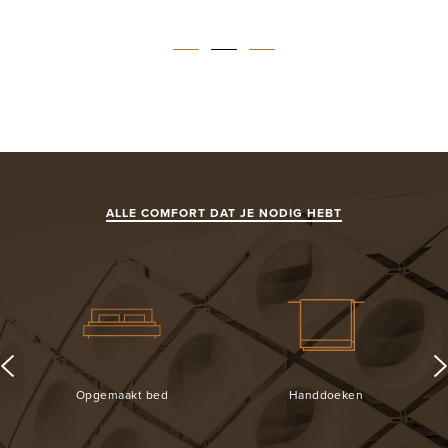
ALLE COMFORT DAT JE NODIG HEBT
Opgemaakt bed
Handdoeken