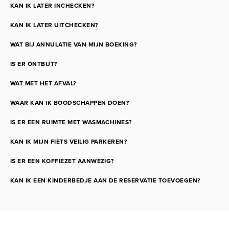
KAN IK LATER INCHECKEN?
KAN IK LATER UITCHECKEN?
WAT BIJ ANNULATIE VAN MIJN BOEKING?
IS ER ONTBIJT?
WAT MET HET AFVAL?
WAAR KAN IK BOODSCHAPPEN DOEN?
IS ER EEN RUIMTE MET WASMACHINES?
KAN IK MIJN FIETS VEILIG PARKEREN?
IS ER EEN KOFFIEZET AANWEZIG?
KAN IK EEN KINDERBEDJE AAN DE RESERVATIE TOEVOEGEN?