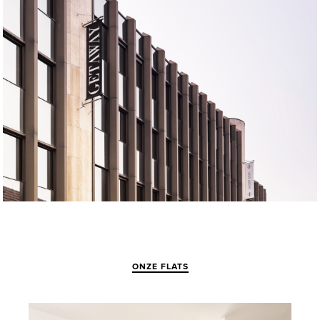
ONZE FLATS