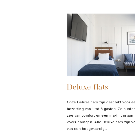
Deluxe flats
Onze Deluxe flats zijn geschikt voor e
bezetting van 1 tot 3 gasten. Ze biede
zee van comfort en een maximum aan
voorzieningen. Alle Deluxe flats zijn v
van een hoogwaardig…