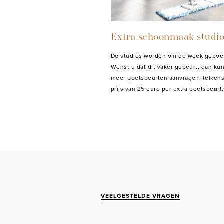
Extra schoonmaak studi
De studios worden om de week gepoet
Wenst u dat dit vaker gebeurt, dan kun
meer poetsbeurten aanvragen, telkens
prijs van 25 euro per extra poetsbeurt.
VEELGESTELDE VRAGEN