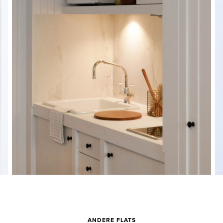
ANDERE FLATS