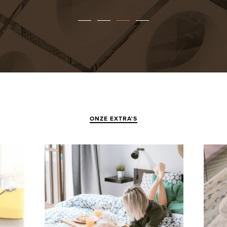
ONZE EXTRA'S