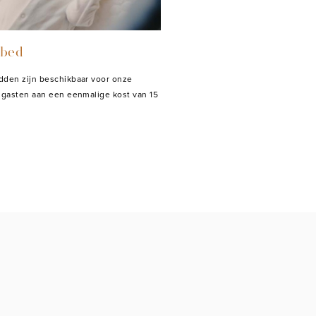
bed
den zijn beschikbaar voor onze
 gasten aan een eenmalige kost van 15