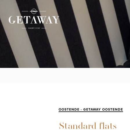
OOSTENDE - GETAWAY OOSTENDE
Standard flats