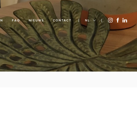
EN
FAQ
NIEUWS
CONTACT
NL